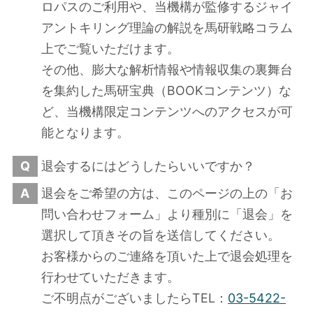
ロパスのご利用や、当機構が監修するジャイ
アントキリング理論の解説を馬研戦略コラム
上でご覧いただけます。
その他、膨大な解析情報や情報収集の裏舞台
を集約した馬研宝典（BOOKコンテンツ）な
ど、当機構限定コンテンツへのアクセスが可
能となります。
Q
退会するにはどうしたらいいですか？
A
退会をご希望の方は、このページの上の「お
問い合わせフォーム」より種別に「退会」を
選択して頂きその旨を送信してください。
お客様からのご連絡を頂いた上で退会処理を
行わせていただきます。
ご不明点がございましたらTEL：
03-5422-