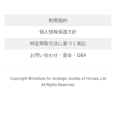
利用規約
個人情報保護方針
特定商取引法に基づく表記
お問い合わせ・退会・Q&A
Copyright ©Institute for strategic studies of Horses.,Ltd
All Rights Reserved.