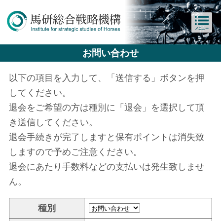
メニュー
お問い合わせ
以下の項目を入力して、「送信する」ボタンを押
してください。
退会をご希望の方は種別に「退会」を選択して頂
き送信してください。
退会手続きが完了しますと保有ポイントは消失致
しますので予めご注意ください。
退会にあたり手数料などの支払いは発生致しませ
ん。
種別