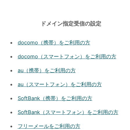
ドメイン指定受信の設定
docomo（携帯）をご利用の方
docomo（スマートフォン）をご利用の方
au（携帯）をご利用の方
au（スマートフォン）をご利用の方
SoftBank（携帯）をご利用の方
SoftBank（スマートフォン）をご利用の方
フリーメールをご利用の方