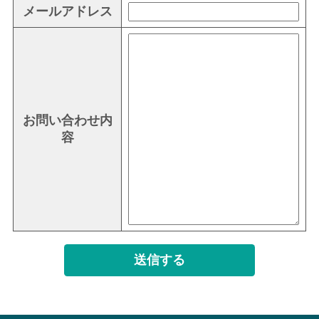
メールアドレス
お問い合わせ内
容
送信する